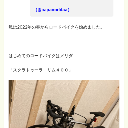
（@papanoridaa）
私は2022年の春からロードバイクを始めました。
はじめてのロードバイクはメリダ
「スクラトゥーラ リム４００」