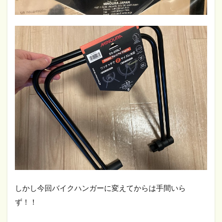
しかし今回バイクハンガーに変えてからは手間いら
ず！！