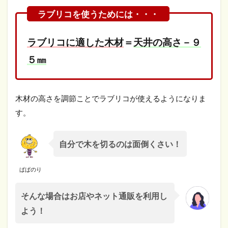
ラブリコに適した木材
＝
天井の高さ－９
５㎜
木材の高さを調節ことでラブリコが使えるようになりま
す。
自分で木を切るのは面倒くさい！
ぱぱのり
そんな場合はお店やネット通販を利用し
よう！