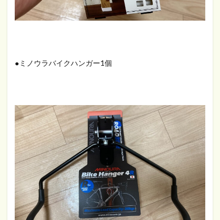
●ミノウラバイクハンガー1個