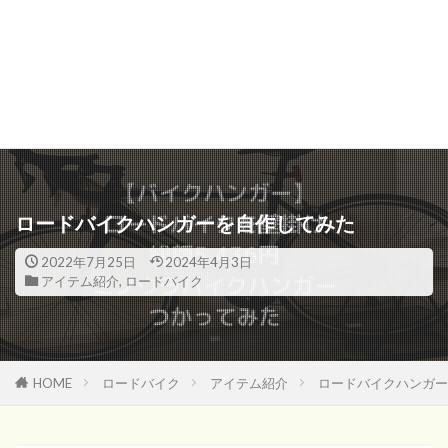
ロードバイクハンガーを自作してみた
2022年7月25日
2024年4月3日
アイテム紹介
,
ロードバイク
HOME
ロードバイク
アイテム紹介
ロードバイクハンガー