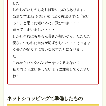
した・・
しかし短いものもあれば長いものもあります。
当然ですよね（(笑)）私は全く確認せずに「安い
っ！」と思った短い木材に飛びつき・・・
買ってしまいました・・・
しかしそれはもちろん長さが短いから。ただただ
安さにつられた自分が恥ずかしい・・・けっきょ
く長さが足りずに買いなおすことになりまし
た・・・
これからバイクハンガーをつくるあなた！
私と同じ間違いをしないように注意してください
ね！
ネットショッピングで準備したもの