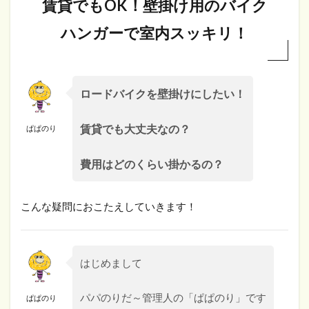
賃貸でもOK！壁掛け用のバイク
ハンガーで室内スッキリ！
ロードバイクを壁掛けにしたい！
賃貸でも大丈夫なの？
ぱぱのり
費用はどのくらい掛かるの？
こんな疑問におこたえしていきます！
はじめまして
パパのりだ～管理人の「ぱぱのり」です
ぱぱのり