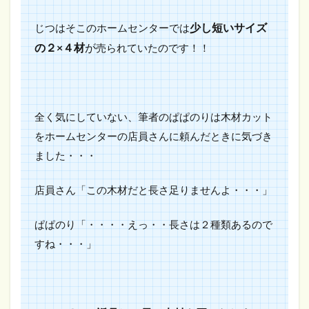
少し短いサイズ
じつはそこのホームセンターでは
の２×４材
が
売られていたのです！！
全く気にしていない、筆者のぱぱのりは木材カット
をホームセンターの店員さんに頼んだときに気づき
ました・・・
店員さん「この木材だと長さ足りませんよ・・・」
ぱぱのり「・・・・えっ・・長さは２種類あるので
すね・・・」