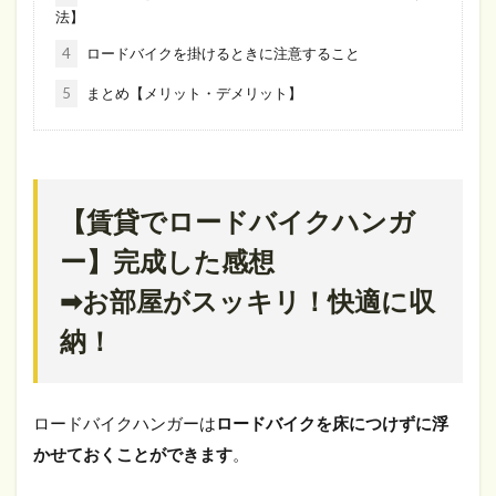
法】
4
ロードバイクを掛けるときに注意すること
5
まとめ【メリット・デメリット】
【賃貸でロードバイクハンガ
ー】完成した感想
➡お部屋がスッキリ！快適に収
納！
ロードバイクハンガーは
ロードバイクを床につけずに浮
かせておくことができます
。