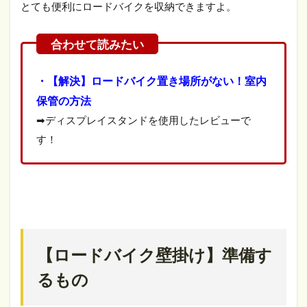
とても便利にロードバイクを収納できますよ。
・【解決】ロードバイク置き場所がない！室内
保管の方法
➡ディスプレイスタンドを使用したレビューで
す！
【ロードバイク壁掛け】準備す
るもの