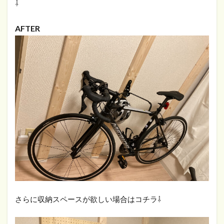
⇩
AFTER
さらに収納スペースが欲しい場合はコチラ⇩