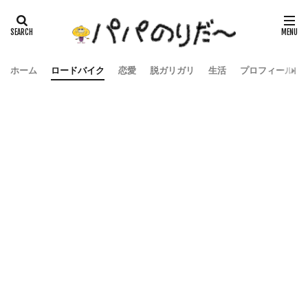
ホーム
ロードバイク
恋愛
脱ガリガリ
生活
プロフィール