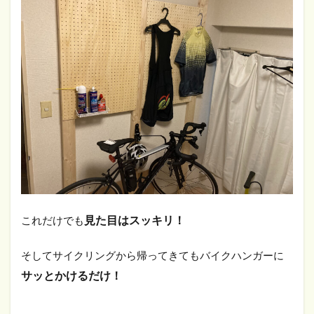
見た目はスッキリ！
これだけでも
そしてサイクリングから帰ってきてもバイクハンガーに
サッとかけるだけ！