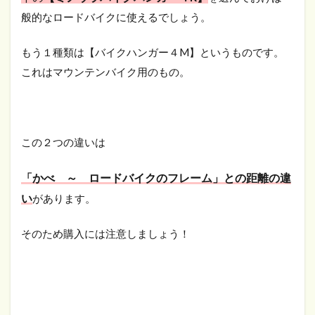
般的なロードバイクに使えるでしょう。
もう１種類は【バイクハンガー４M】というものです。
これはマウンテンバイク用のもの。
この２つの違いは
「かべ ～ ロードバイクのフレーム」との距離の違
い
があります。
そのため購入には注意しましょう！