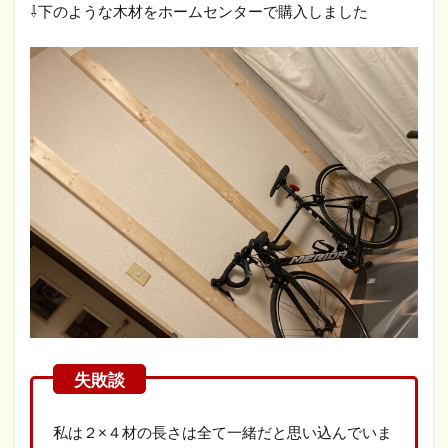
⇩下のような木材をホームセンターで購入しました
私は２×４材の長さは全て一緒だと思い込んでいま