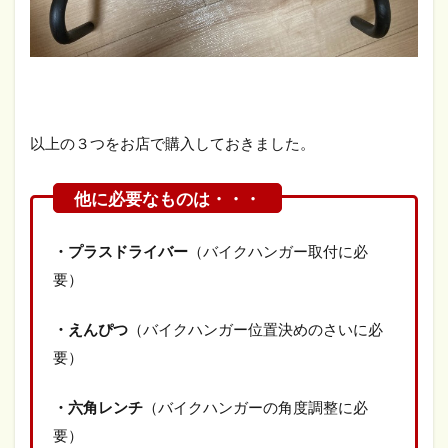
以上の３つをお店で購入しておきました。
・プラスドライバー
（バイクハンガー取付に必
要）
・えんぴつ
（バイクハンガー位置決めのさいに必
要）
・六角レンチ
（バイクハンガーの角度調整に必
要）