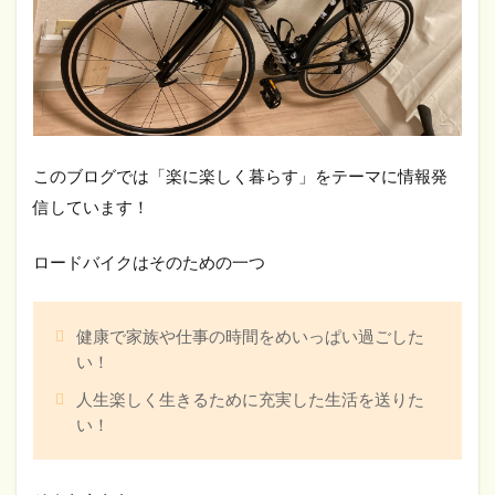
このブログでは「楽に楽しく暮らす」をテーマに情報発
信しています！
ロードバイクはそのための一つ
健康で家族や仕事の時間をめいっぱい過ごした
い！
人生楽しく生きるために充実した生活を送りた
い！