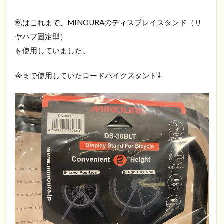
私はこれまで、MINOURAのディスプレイスタンド（リ
ヤハブ固定型）
を使用していました。
今まで使用していたロードバイクスタンド⇩