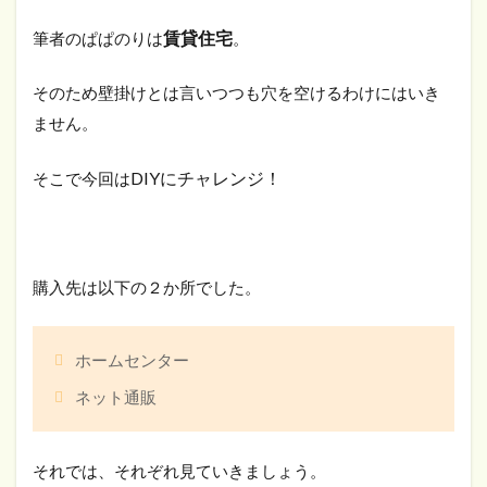
賃貸住宅
筆者のぱぱのりは
。
そのため壁掛けとは言いつつも穴を空けるわけにはいき
ません。
DIYにチャレンジ！
そこで今回は
購入先は以下の２か所でした。
ホームセンター
ネット通販
それでは、それぞれ見ていきましょう。