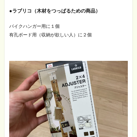
●ラブリコ（木材をつっぱるための商品）
バイクハンガー用に１個
有孔ボード用（収納が欲しい人）に２個