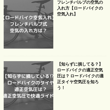
フレンチバルブの空気の
入れ方【ロードバイクの
空気入れ】
【知らずに損してる？】
ロードバイクの適正空気
圧は？ ロードバイクの適
正タイヤ空気圧を知ろ
う！