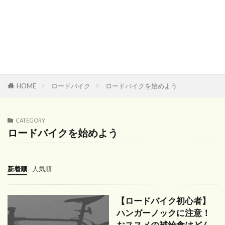
HOME
ロードバイク
ロードバイクを始めよう
CATEGORY
ロードバイクを始めよう
新着順
人気順
【ロードバイク初心者】
ハンガーノックに注意！
おススメの補給食はどん