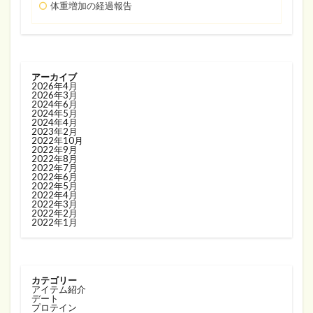
体重増加の経過報告
アーカイブ
2026年4月
2026年3月
2024年6月
2024年5月
2024年4月
2023年2月
2022年10月
2022年9月
2022年8月
2022年7月
2022年6月
2022年5月
2022年4月
2022年3月
2022年2月
2022年1月
カテゴリー
アイテム紹介
デート
プロテイン