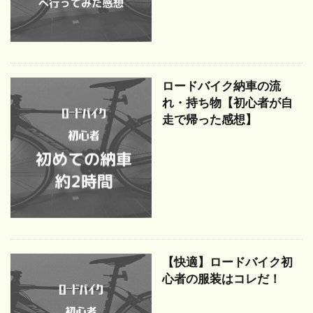
ロードバイク納車の流
れ・持ち物【初心者が自
走で帰った感想】
【快適】ロードバイク初
心者の服装はコレだ！