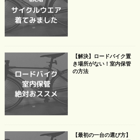
【解決】ロードバイク置
き場所がない！室内保管
の方法
【最初の一台の選び方】