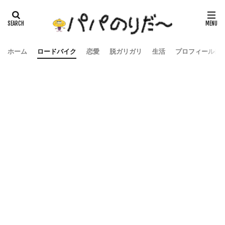
ホーム
ロードバイク
恋愛
脱ガリガリ
生活
プロフィール