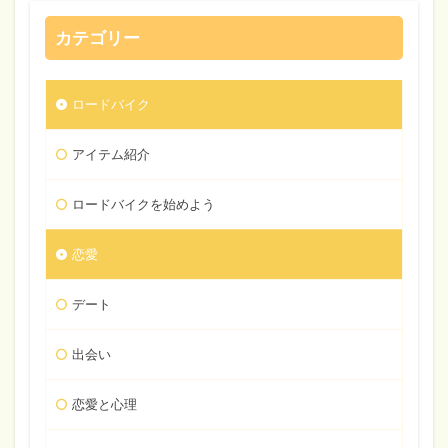
カテゴリー
ロードバイク
アイテム紹介
ロードバイクを始めよう
恋愛
デート
出会い
恋愛と心理