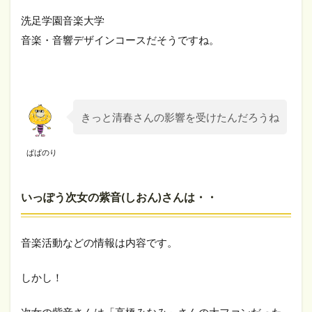
洗足学園音楽大学
音楽・音響デザインコースだそうですね。
きっと清春さんの影響を受けたんだろうね
ぱぱのり
いっぽう次女の
紫音(しおん)さんは・・
音楽活動などの情報は内容です。
しかし！