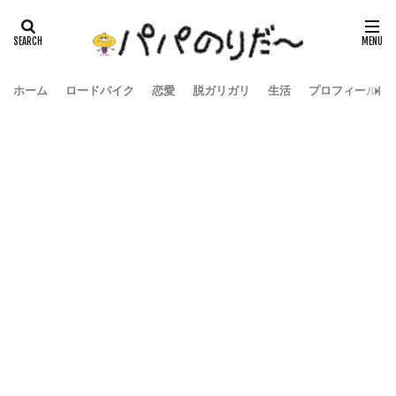
ホーム
ロードバイク
恋愛
脱ガリガリ
生活
プロフィール