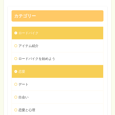
カテゴリー
ロードバイク
アイテム紹介
ロードバイクを始めよう
恋愛
デート
出会い
恋愛と心理