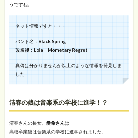
うですね。
ネット情報ですと・・・
バンド名：
Black Spring
改名後：Lola Mometary Regret
真偽は分かりませんが以上のような情報を発見しま
した
清春の娘は音楽系の学校に進学！？
清春さんの長女、
憂希さん
は
高校卒業後は音楽系の学校に進学されました。