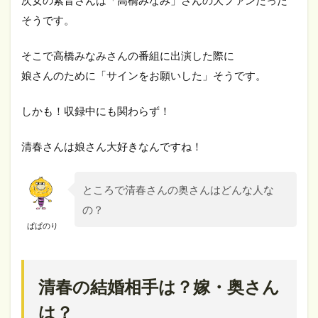
次女の紫音さんは「高橋みなみ」さんの大ファンだった
そうです。
そこで高橋みなみさんの番組に出演した際に
娘さんのために「サインをお願いした」そうです。
しかも！収録中にも関わらず！
清春さんは娘さん大好きなんですね！
ところで清春さんの奥さんはどんな人な
の？
ぱぱのり
清春の結婚相手は？嫁・奥さん
は？