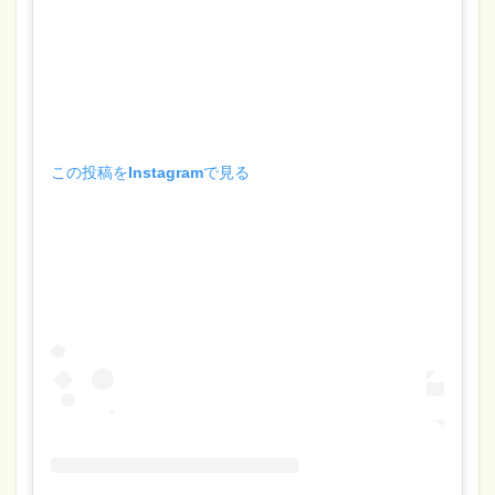
この投稿をInstagramで見る