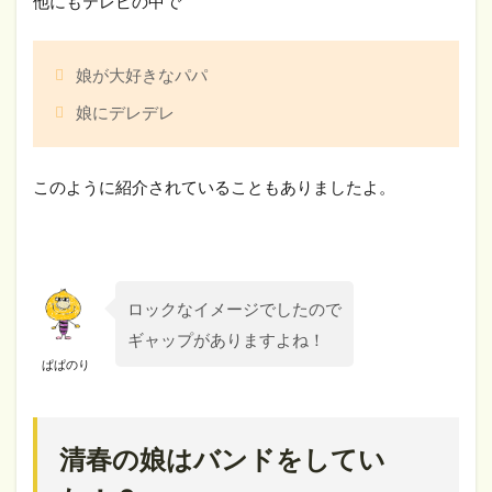
他にもテレビの中で
娘が大好きなパパ
娘にデレデレ
このように紹介されていることもありましたよ。
ロックなイメージでしたので
ギャップがありますよね！
ぱぱのり
清春の娘はバンドをしてい