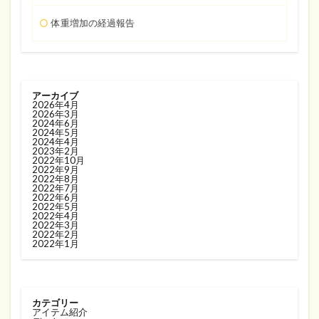
体重増加の経過報告
アーカイブ
2026年4月
2026年3月
2024年6月
2024年5月
2024年4月
2023年2月
2022年10月
2022年9月
2022年8月
2022年7月
2022年6月
2022年5月
2022年4月
2022年3月
2022年2月
2022年1月
カテゴリー
アイテム紹介