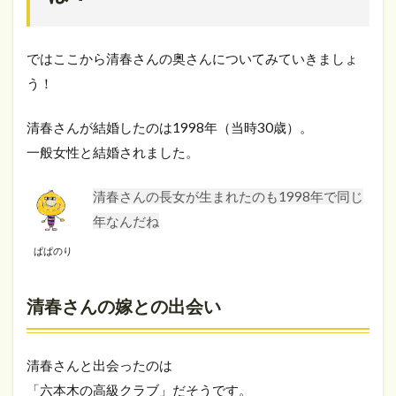
ではここから清春さんの奥さんについてみていきましょ
う！
清春さんが結婚したのは1998年（当時30歳）。
一般女性と結婚されました。
清春さんの長女が生まれたのも1998年で同じ
年なんだね
ぱぱのり
清春さんの嫁との出会い
清春さんと出会ったのは
「六本木の高級クラブ」だそうです。