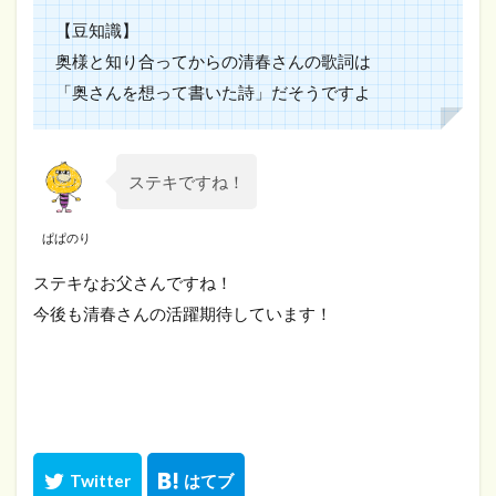
【豆知識】
奥様と知り合ってからの清春さんの歌詞は
「奥さんを想って書いた詩」だそうですよ
ステキですね！
ぱぱのり
ステキなお父さんですね！
今後も清春さんの活躍期待しています！