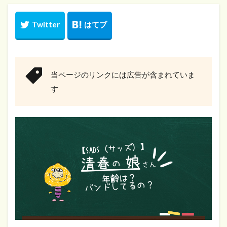
当ページのリンクには広告が含まれていま
す