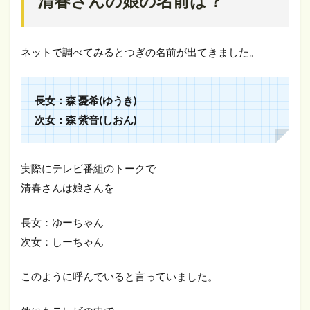
清春さんの娘の名前は？
ネットで調べてみるとつぎの名前が出てきました。
長女：森 憂希(ゆうき)
次女：森 紫音(しおん)
実際にテレビ番組のトークで
清春さんは娘さんを
長女：ゆーちゃん
次女：しーちゃん
このように呼んでいると言っていました。