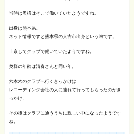
当時は奥様はそこで働いていたようですね。
出身は熊本県。
ネット情報ですと熊本県の人吉市出身という噂です。
上京してクラブで働いていたようですね。
奥様の年齢は清春さんと同い年。
六本木のクラブへ行くきっかけは
レコーディング会社の人に連れて行ってもらったのがき
っかけ。
その後はクラブに通ううちに親しい中になったようです
ね。