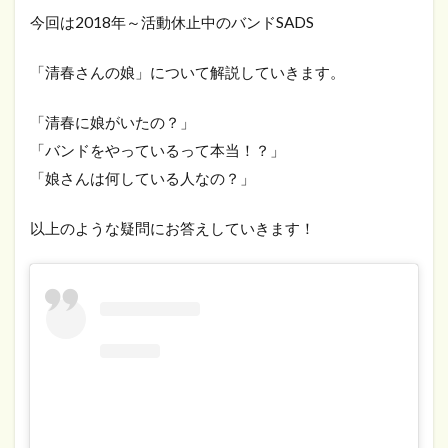
今回は2018年～活動休止中のバンドSADS
「清春さんの娘」について解説していきます。
「清春に娘がいたの？」
「バンドをやっているって本当！？」
「娘さんは何している人なの？」
以上のような疑問にお答えしていきます！