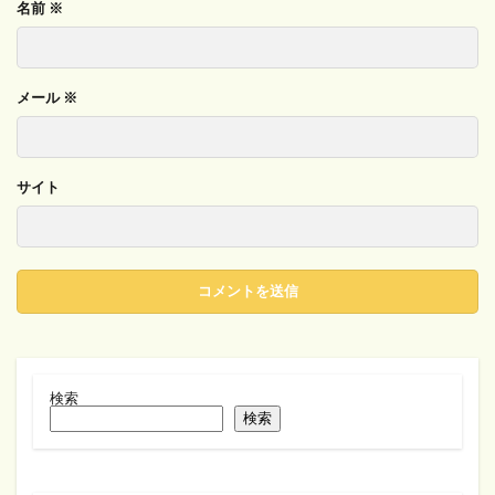
名前
※
メール
※
サイト
検索
検索