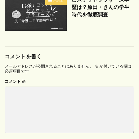
未分類
歴は？原田・きんの学生
時代を徹底調査
コメントを書く
メールアドレスが公開されることはありません。
※
が付いている欄は
必須項目です
コメント
※