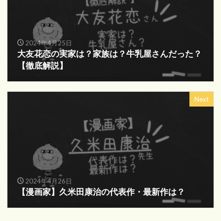
2024年4月25日
大友花恋の実家は？家族は？牛乳屋さんだった？
【徹底解説】
Next
2024年4月26日
【漫画家】久米田康治の代表作・最新作は？