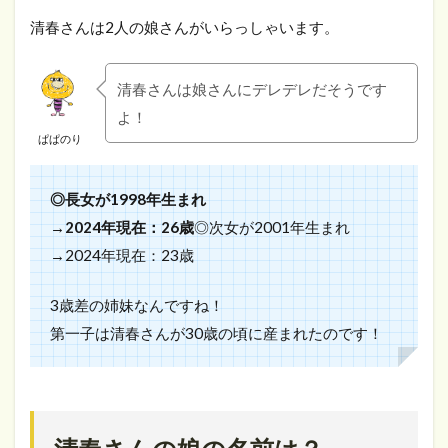
清春さんは2人の娘さんがいらっしゃいます。
清春さんは娘さんにデレデレだそうです
よ！
ぱぱのり
◎長女が1998年生まれ
→2024年現在：26歳
◎次女が2001年生まれ
→2024年現在：23歳
3歳差の姉妹なんですね！
第一子は清春さんが30歳の頃に産まれたのです！