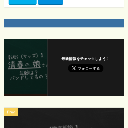
最新情報をチェックしよう！
Prev