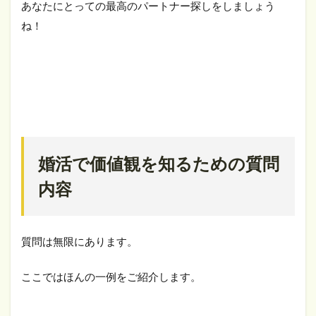
あなたにとっての最高のパートナー探しをしましょう
ね！
婚活で価値観を知るための質問
内容
質問は無限にあります。
ここではほんの一例をご紹介します。