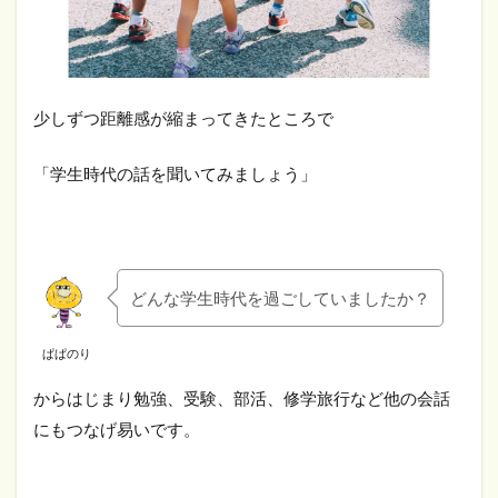
少しずつ距離感が縮まってきたところで
「学生時代の話を聞いてみましょう」
どんな学生時代を過ごしていましたか？
ぱぱのり
からはじまり勉強、受験、部活、修学旅行など他の会話
にもつなげ易いです。