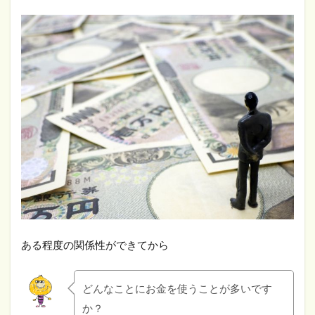
ある程度の関係性ができてから
どんなことにお金を使うことが多いです
か？