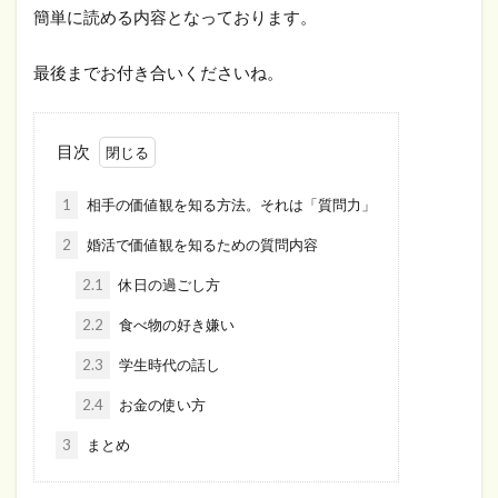
簡単に読める内容となっております。
最後までお付き合いくださいね。
目次
1
相手の価値観を知る方法。それは「質問力」
2
婚活で価値観を知るための質問内容
2.1
休日の過ごし方
2.2
食べ物の好き嫌い
2.3
学生時代の話し
2.4
お金の使い方
3
まとめ