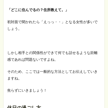
「どこに住んでるの？住所教えて。」
初対面で聞かれたら「えっっ・・」となる女性が多いで
しょう。
しかし相手との関係性ができて何でも話せるような距離
感であれば問題ないですよね。
そのため、ここでは一般的な方法としてお伝えしていき
ますね。
焦らずにいきましょう！
休日の過ごし方