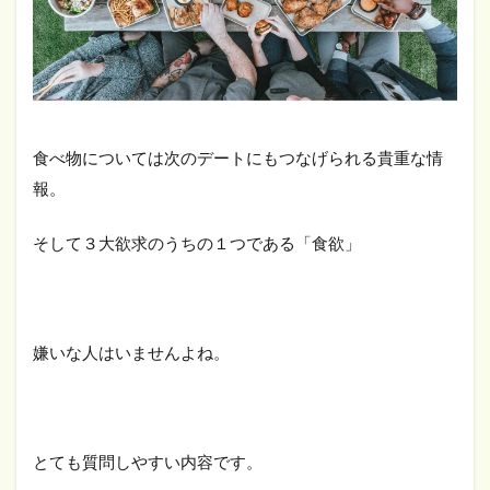
食べ物については次のデートにもつなげられる貴重な情
報。
そして３大欲求のうちの１つである「食欲」
嫌いな人はいませんよね。
とても質問しやすい内容です。