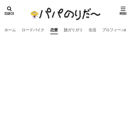
ホーム
ロードバイク
恋愛
脱ガリガリ
生活
プロフィール