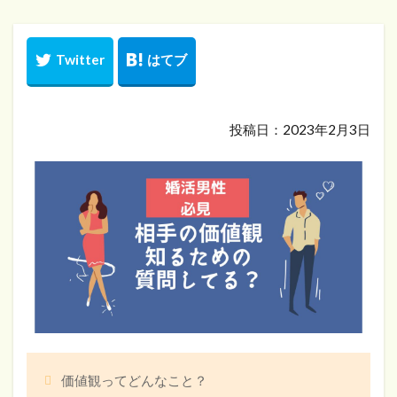
投稿日：2023年2月3日
価値観ってどんなこと？