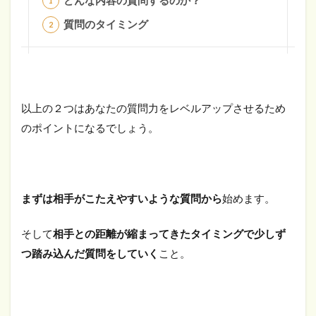
質問のタイミング
以上の２つはあなたの質問力をレベルアップさせるため
のポイントになるでしょう。
まずは相手がこたえやすいような質問から
始めます。
そして
相手との距離が縮まってきたタイミングで少しず
つ踏み込んだ質問をしていく
こと。