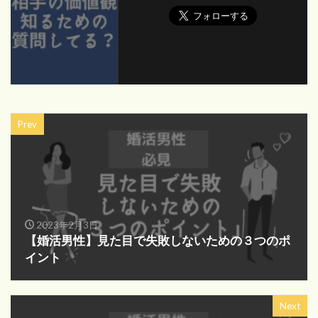
Prev
2023年2月3日
【婚活男性】見た目で失敗しないための３つのポ
イント
Next