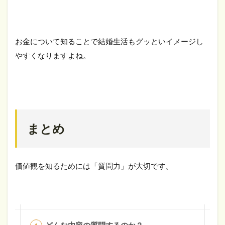
お金について知ることで結婚生活もグッといイメージし
やすくなりますよね。
まとめ
価値観を知るためには「質問力」が大切です。
どんな内容の質問するのか？