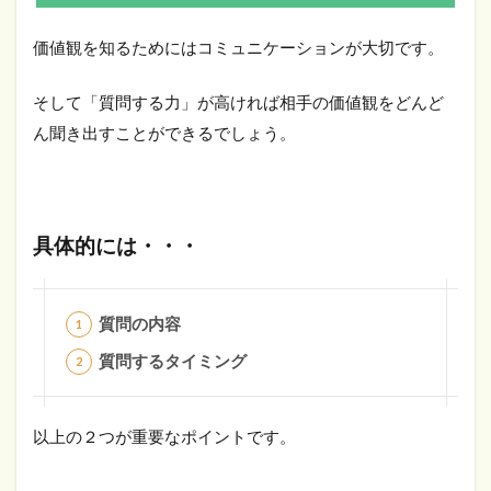
価値観を知るためにはコミュニケーションが大切です。
そして「質問する力」が高ければ相手の価値観をどんど
ん聞き出すことができるでしょう。
具体的には・・・
質問の内容
質問するタイミング
以上の２つが重要なポイントです。