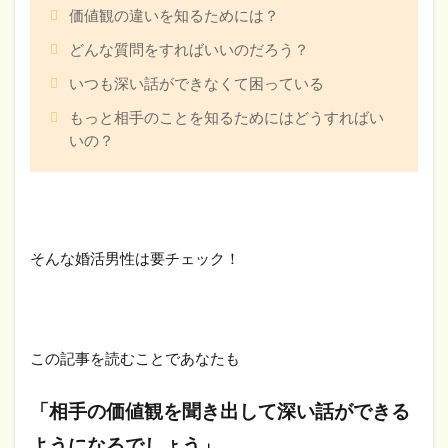
価値観の違いを知るためには？
どんな質問をすればいいのだろう？
いつも深い話ができなくて困っている
もっと相手のことを知るためにはどうすればい
いの？
そんな婚活男性は要チェック！
この記事を読むことであなたも
「相手の価値観を聞き出して深い話ができる
ようになるでしょう」