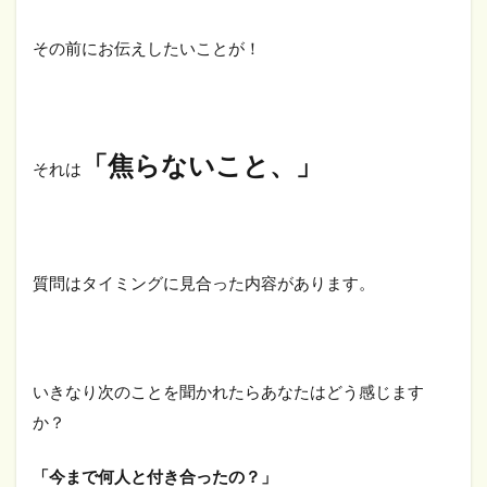
その前にお伝えしたいことが！
「焦らないこと、」
それは
質問はタイミングに見合った内容があります。
いきなり次のことを聞かれたらあなたはどう感じます
か？
「今まで何人と付き合ったの？」