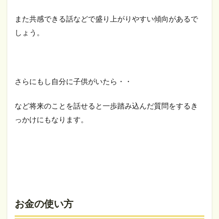
また共感できる話などで盛り上がりやすい傾向があるで
しょう。
さらにもし自分に子供がいたら・・
など将来のことを話せると一歩踏み込んだ質問をするき
っかけにもなります。
お金の使い方