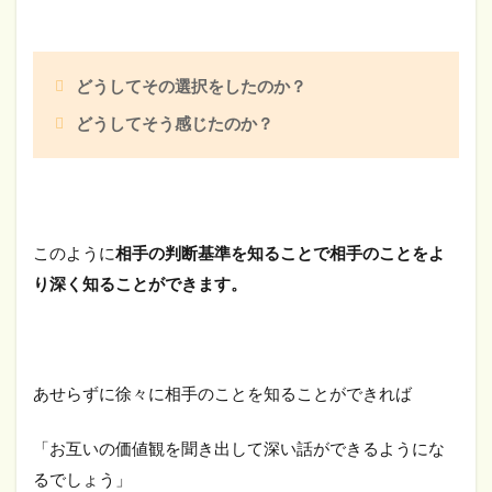
どうしてその選択をしたのか？
どうしてそう感じたのか？
このように
相手の判断基準を知ることで相手のことをよ
り深く知ることができます。
あせらずに徐々に相手のことを知ることができれば
「お互いの価値観を聞き出して深い話ができるようにな
るでしょう」