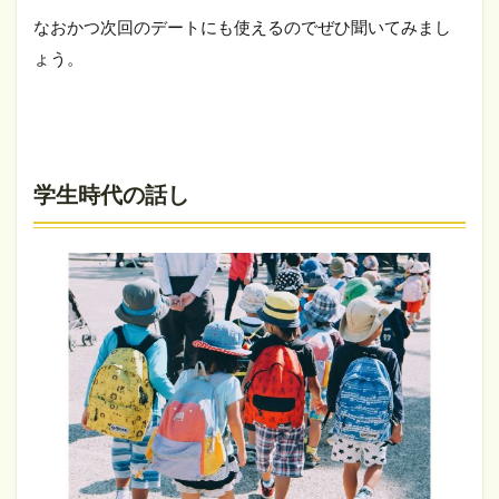
なおかつ次回のデートにも使えるのでぜひ聞いてみまし
ょう。
学生時代の話し