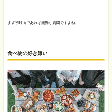
まず初対面であれば無難な質問ですよね。
食べ物の好き嫌い