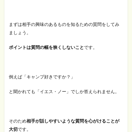
まずは相手の興味のあるものを知るための質問をしてみ
ましょう。
ポイントは質問の幅を狭くしないこと
です。
例えば「キャンプ好きですか？」
と聞かれても「イエス・ノー」でしか答えられません。
そのため
相手が話しやすいような質問を心がけることが
大切
です。