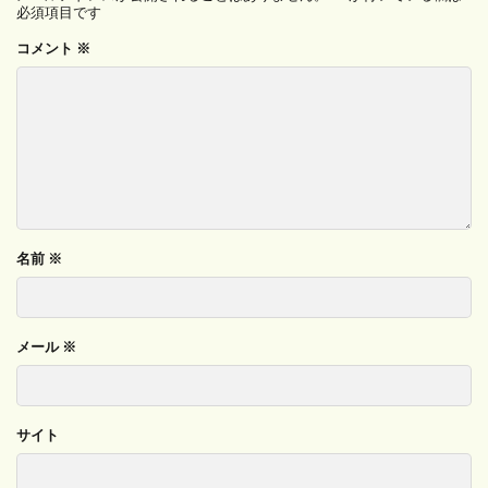
必須項目です
コメント
※
名前
※
メール
※
サイト