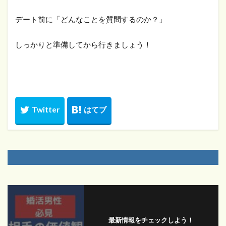
デート前に「どんなことを質問するのか？」
しっかりと準備してから行きましょう！
最新情報をチェックしよう！