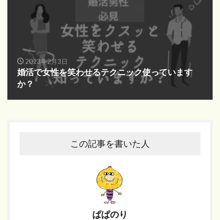
2023年2月3日
婚活で女性を笑わせるテクニック使っています
か？
この記事を書いた人
ぱぱのり