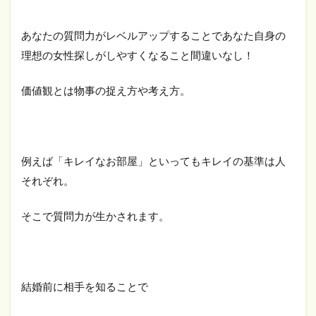
あなたの質問力がレベルアップすることであなた自身の
理想の女性探しがしやすくなること間違いなし！
価値観とは物事の捉え方や考え方。
例えば「キレイなお部屋」といってもキレイの基準は人
それぞれ。
そこで質問力が生かされます。
結婚前に相手を知ることで