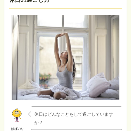
休日はどんなことをして過ごしています
か？
ぱぱのり