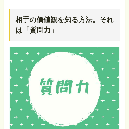
相手の価値観を知る方法。それ
は「質問力」