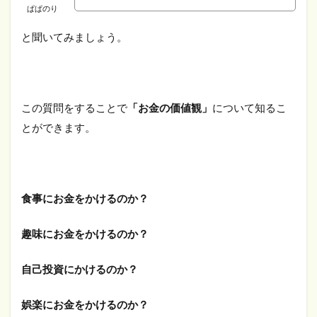
ぱぱのり
と聞いてみましょう。
この質問をすることで
「お金の価値観」
について知るこ
とができます。
食事にお金をかけるのか？
趣味にお金をかけるのか？
自己投資にかけるのか？
娯楽にお金をかけるのか？