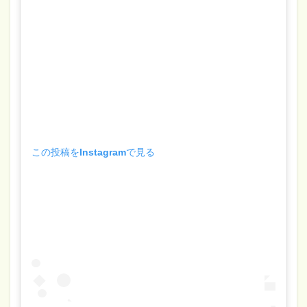
この投稿をInstagramで見る