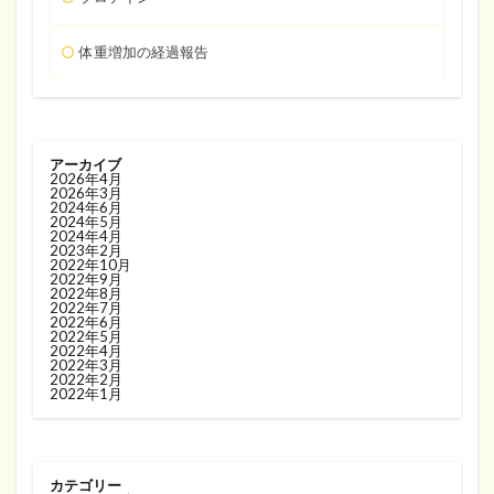
体重増加の経過報告
アーカイブ
2026年4月
2026年3月
2024年6月
2024年5月
2024年4月
2023年2月
2022年10月
2022年9月
2022年8月
2022年7月
2022年6月
2022年5月
2022年4月
2022年3月
2022年2月
2022年1月
カテゴリー