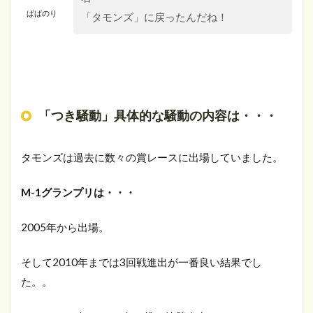
ぱぱのり
「タモンズ」に戻ったんだね！
「つき騒動」具体的な騒動の内容は・・・
タモンズは過去に数々の賞レースに出場していました。
M-1グランプリは・・・
2005年から出場。
そして2010年までは3回戦進出が一番良い結果でし
た。。