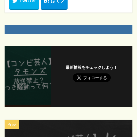
最新情報をチェックしよう！
Prev