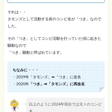
それは・・
タモンズとして活動する前のコンビ名が「つき」なので
した。
その「つき」としてコンビ活動を行っていた頃に起きた
騒動なので
「つき」騒動と呼ばれています。
ちなみに・・・
・2019年「タモンズ」➡「つき」に改名
・2020年
「つき」➡「タモンズ」に再改名
以上のように2024年現在では元々のコンビ
名