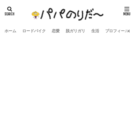
ホーム
ロードバイク
恋愛
脱ガリガリ
生活
プロフィール