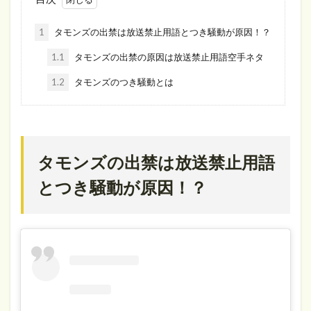
1
タモンズの出禁は放送禁止用語とつき騒動が原因！？
1.1
タモンズの出禁の原因は放送禁止用語空手ネタ
1.2
タモンズのつき騒動とは
タモンズの出禁は放送禁止用語
とつき騒動が原因！？