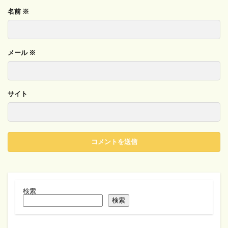
名前
※
メール
※
サイト
検索
検索