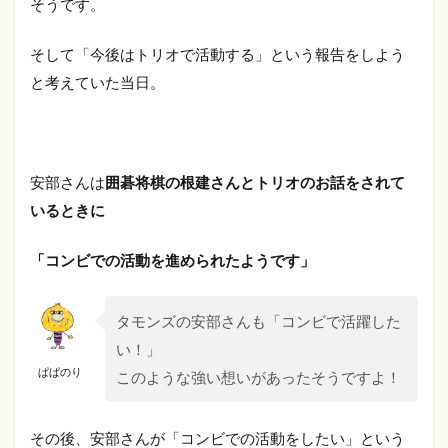
そうです。
そして「今後はトリオで活動する」という報告をしよう
と考えていた当日。
安部さんは
囲碁将棋の根建さんとトリオのお話をされて
いるときに
「コンビでの活動を進められたようです」
タモンズの安部さんも「コンビで活躍した
い！」
ぱぱのり
このような強い想いがあったそうですよ！
その後、安部さんが「コンビでの活動をしたい」という