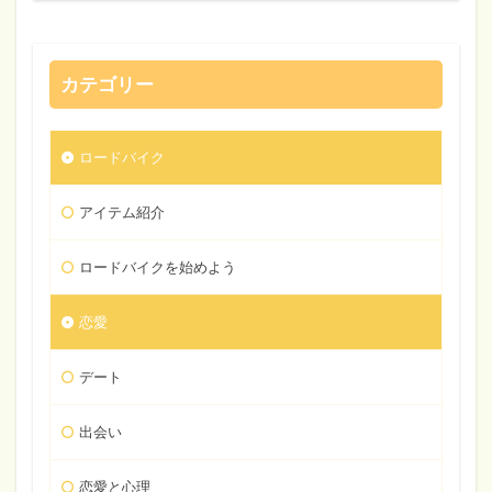
カテゴリー
ロードバイク
アイテム紹介
ロードバイクを始めよう
恋愛
デート
出会い
恋愛と心理