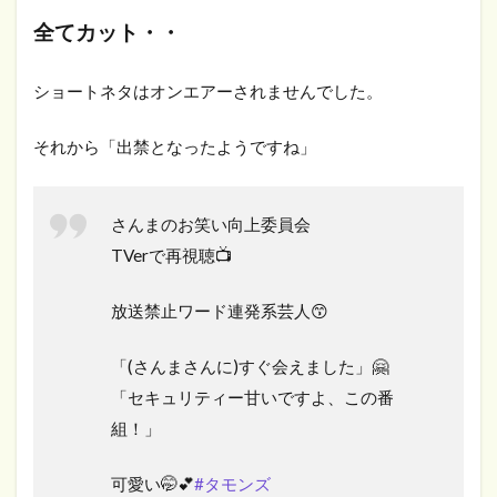
全てカット・・
ショートネタはオンエアーされませんでした。
それから「出禁となったようですね」
さんまのお笑い向上委員会
TVerで再視聴📺
放送禁止ワード連発系芸人😙
「(さんまさんに)すぐ会えました」🤗
「セキュリティー甘いですよ、この番
組！」
可愛い🤭💕
#タモンズ