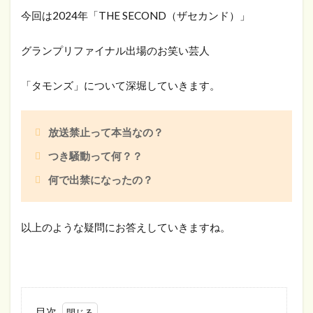
今回は2024年「THE SECOND（ザセカンド）」
グランプリファイナル出場のお笑い芸人
「タモンズ」について深堀していきます。
放送禁止って本当なの？
つき騒動って何？？
何で出禁になったの？
以上のような疑問にお答えしていきますね。
目次