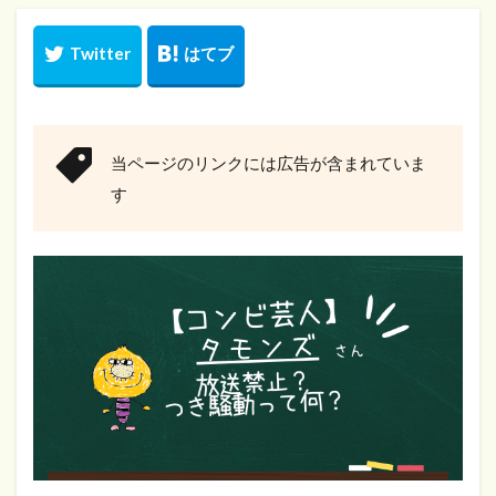
当ページのリンクには広告が含まれていま
す