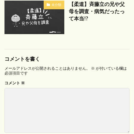
【柔道】斉藤立の兄や父
未分類
母を調査・病気だったっ
て本当!?
コメントを書く
メールアドレスが公開されることはありません。
※
が付いている欄は
必須項目です
コメント
※