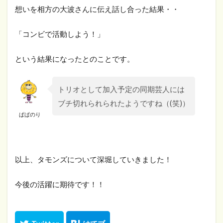
想いを相方の大波さんに伝え話し合った結果・・
「コンビで活動しよう！」
という結果になったとのことです。
トリオとして加入予定の同期芸人には
ブチ切れられられたようですね（(笑)）
ぱぱのり
以上、タモンズについて深堀していきました！
今後の活躍に期待です！！